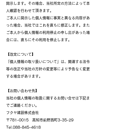
開示します。その場合、当社所定の方法によって本
人確認を行わせて頂きます。
ご本人に開示した個人情報に事実と異なる内容があ
った場合、当社ではこれを直ちに修正します。また
ご本人から個人情報の利用停止の申し出があった場
合には、直ちにその利用を停止します。
【改定について】
「個人情報の取り扱いについて」は、関連する法令
等の改正や当社の方針の変更等により予告なく変更
する場合があります。
【お問い合わせ先】
当社の個人情報の取扱に関するお問い合せは下記ま
でご連絡ください。
フクヤ建設株式会社
〒781-0015 高知市薊野西町3-35-29
Tel.088-845-4618