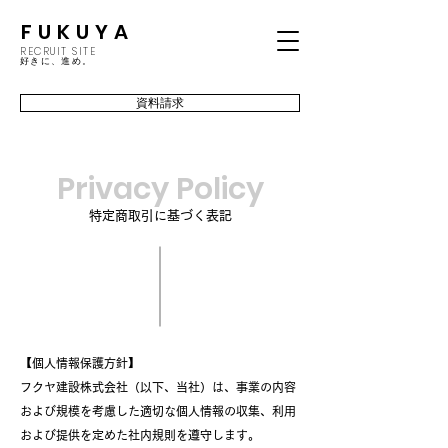
FUKUYA
RECRUIT SITE
​好きに、進め。
資料請求
Privacy Policy
特定商取引に基づく表記
【個人情報保護方針】
フクヤ建設株式会社（以下、当社）は、事業の内容
および規模を考慮した適切な個人情報の収集、利用
および提供を定めた社内規則を遵守します。