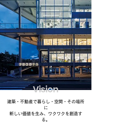
Vision
建築・不動産で暮らし・空間・その場所
に
新しい価値を生み、ワクワクを創造す
る。