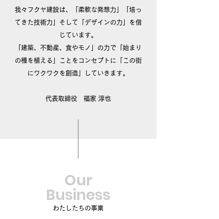
我々フクヤ建設は、「柔軟な発想力」「培っ
てきた技術力」そして「デザインの力」を信
じています。
「建築、不動産、食やモノ」の力で「始まり
の種を植える」ことをコンセプトに「この街
にワクワクを創造」していきます。
​代表取締役 福家 淳也
Our
Business
わたしたちの事業