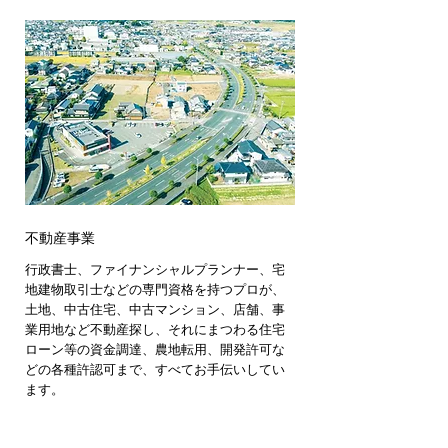
不動産事業
行政書士、ファイナンシャルプランナー、宅
地建物取引士などの専門資格を持つプロが、
土地、中古住宅、中古マンション、店舗、事
業用地など不動産探し、それにまつわる住宅
ローン等の資金調達、農地転用、開発許可な
どの各種許認可まで、すべてお手伝いしてい
ます。