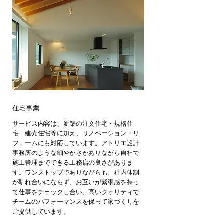
住宅事業
サービス内容は、新築の注文住宅・規格住
宅・建売住宅等に加え、リノベーション・リ
フォームにも対応しています。アトリエ設計
事務所のような細やかさがありながら自社で
施工管理までできる工務店の良さがありま
す。ワンストップでありながらも、社内体制
が馴れ合いにならず、お互いが緊張感を持っ
て仕事をチェックし合い、高いクオリティで
チームのパフォーマンスを保って家づくりを
ご提供しています。