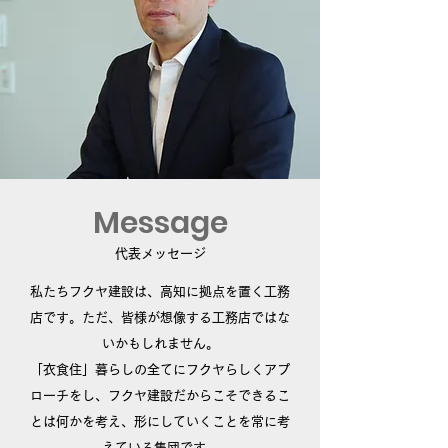
Message
代表メッセージ
私たちフクヤ建設は、高知に拠点を置く工務
店です。ただ、皆様が想像する工務店ではな
いかもしれません。
「衣食住」暮らしの全てにフクヤらしくアプ
ローチをし、フクヤ建設だからこそできるこ
とは何かを考え、形にしていくことを常に考
えている集団です。