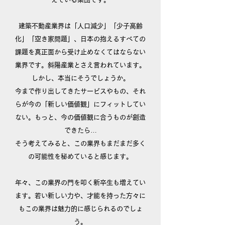
建築不動産業界は「人口減少」「少子高齢
化」「空き家問題」、日本の抱えるすべての
課題を真正面から受け止めなくてはならない
業界です。斜陽産業とさえ言われています。
しかし、本当にそうでしょうか。
今まで作り出してきたサービスやもの、それ
らが今の「新しい価値観」にフィットしてい
ない。もっと、今の価値観に合うものが創造
できたら…
そう考えてみると、この業界もまだまだ多く
の可能性を秘めていると感じます。
年々、この業界の門を叩く新卒生も増えてい
ます。若い新しい力や、才能を持った方々に
もこの業界は魅力的に感じられるのでしょ
う。