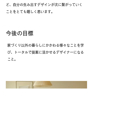
ど、自分の生み出すデザインが次に繋がっていく
ことをとても嬉しく思います。
今後の目標
家づくり以外の暮らしにかかわる様々なことを学
び、トータルで提案に活かせるデザイナーになる
こと。