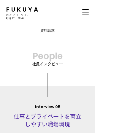
FUKUYA
RECRUIT SITE
​好きに、進め。
資料請求
People
社員インタビュー
Interview 05
仕事とプライベートを両立
しやすい職場環境