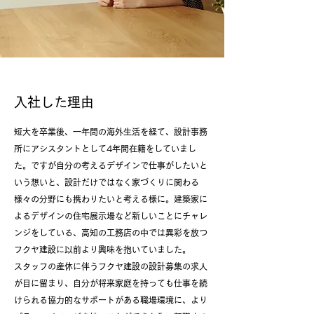
入社した理由
短大を卒業後、一年間の海外生活を経て、設計事務
所にアシスタントとして4年間在籍をしていまし
た。ですが自分の考えるデザインで仕事がしたいと
いう想いと、設計だけではなく家づくりに関わる
様々の分野にも携わりたいと考える様に。建築家に
よるデザインの住宅展示場など新しいことにチャレ
ンジをしている、高知の工務店の中では異彩を放つ
フクヤ建設に以前より興味を抱いていました。
スタッフの産休に伴うフクヤ建設の設計募集の求人
が目に留まり、自分が将来家庭を持っても仕事を続
けられる協力的なサポートがある職場環境に、より